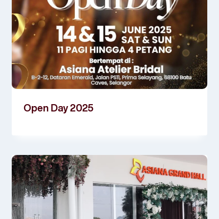
Open Day 2025