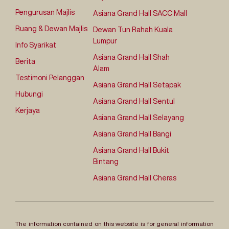
Pengurusan Majlis
Asiana Grand Hall SACC Mall
Ruang & Dewan Majlis
Dewan Tun Rahah Kuala
Lumpur
Info Syarikat
Asiana Grand Hall Shah
Berita
Alam
Testimoni Pelanggan
Asiana Grand Hall Setapak
Hubungi
Asiana Grand Hall Sentul
Kerjaya
Asiana Grand Hall Selayang
Asiana Grand Hall Bangi
Asiana Grand Hall Bukit
Bintang
Asiana Grand Hall Cheras
The information contained on this website is for general information