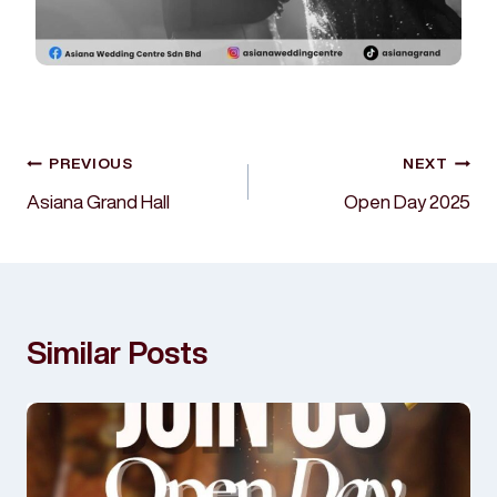
PREVIOUS
NEXT
Asiana Grand Hall
Open Day 2025
Similar Posts