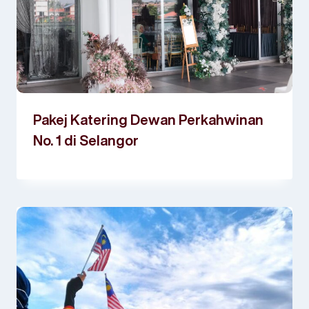
Pakej Katering Dewan Perkahwinan
No. 1 di Selangor