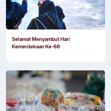
Selamat Menyambut Hari
Kemerdekaan Ke-68